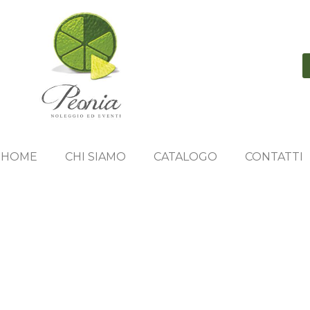
HOME
CHI SIAMO
CATALOGO
CONTATTI