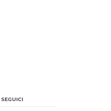
SEGUICI