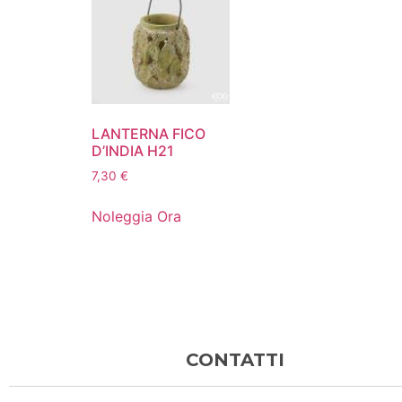
LANTERNA FICO
D’INDIA H21
7,30
€
Noleggia Ora
CONTATTI