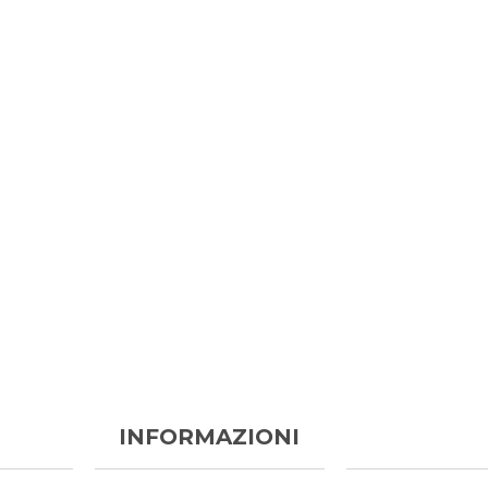
INFORMAZIONI