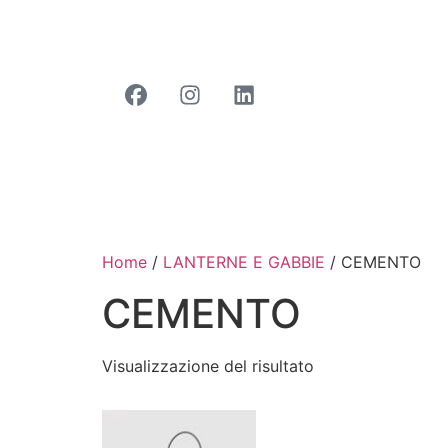
Home
/
LANTERNE E GABBIE
/ CEMENTO
CEMENTO
Visualizzazione del risultato