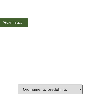
CARRELLO