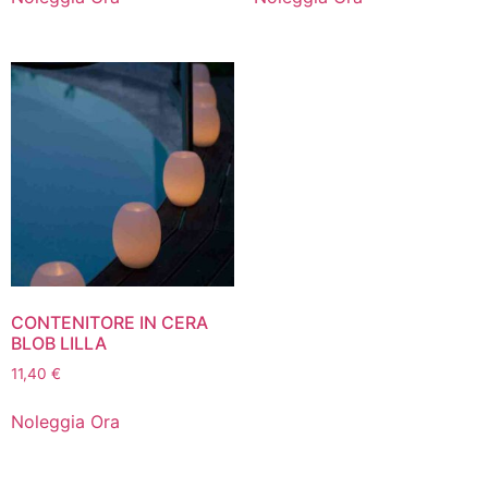
CONTENITORE IN CERA
BLOB LILLA
11,40
€
Noleggia Ora