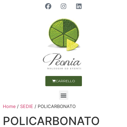
CARRELLO
Home
/
SEDIE
/ POLICARBONATO
POLICARBONATO