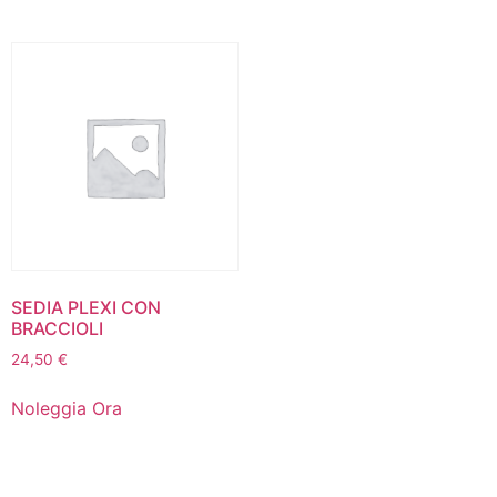
SEDIA PLEXI CON
BRACCIOLI
24,50
€
Noleggia Ora