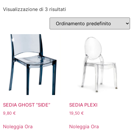
Visualizzazione di 3 risultati
SEDIA GHOST “SIDE”
SEDIA PLEXI
9,80
€
19,50
€
Noleggia Ora
Noleggia Ora