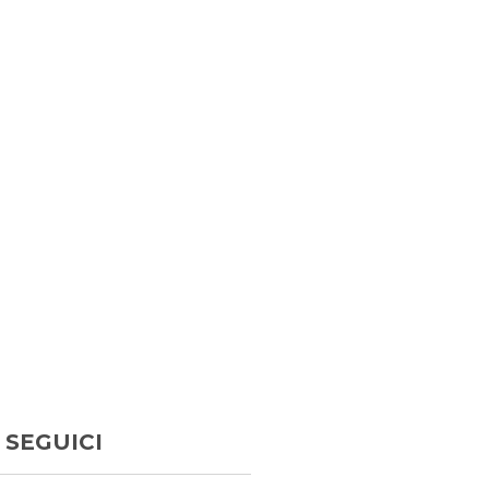
SEGUICI