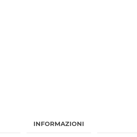
INFORMAZIONI