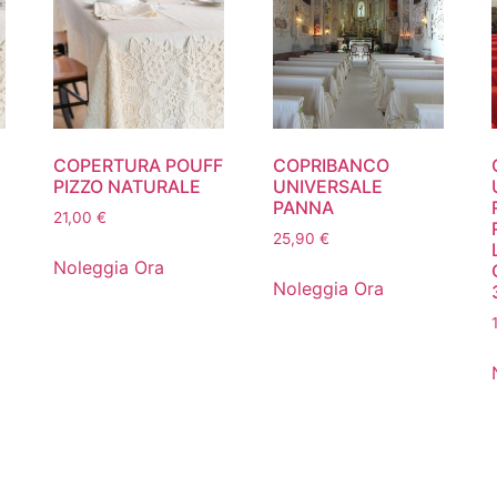
COPERTURA POUFF
COPRIBANCO
PIZZO NATURALE
UNIVERSALE
PANNA
21,00
€
25,90
€
Noleggia Ora
Noleggia Ora