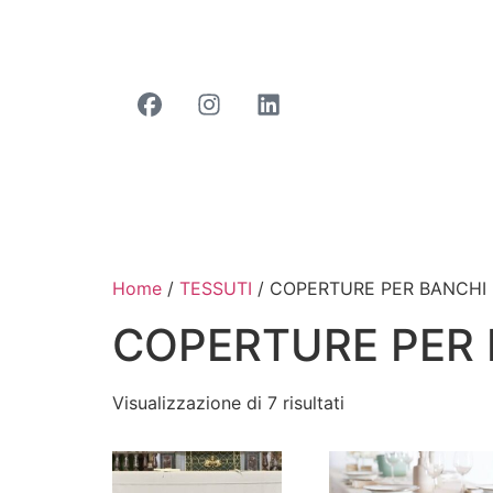
Home
/
TESSUTI
/ COPERTURE PER BANCHI
COPERTURE PER 
Visualizzazione di 7 risultati