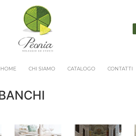
HOME
CHI SIAMO
CATALOGO
CONTATTI
BANCHI