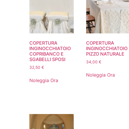
COPERTURA
COPERTURA
INGINOCCHIATOIO
INGINOCCHIATOIO
COPRIBANCO E
PIZZO NATURALE
SGABELLI SPOSI
34,00
€
32,50
€
Noleggia Ora
Noleggia Ora