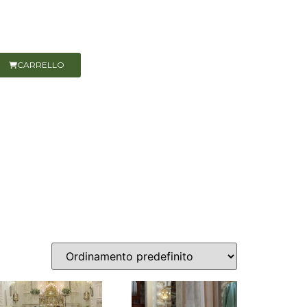
CARRELLO