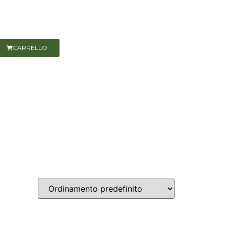
CARRELLO