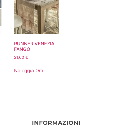
RUNNER VENEZIA
FANGO
21,60
€
Noleggia Ora
INFORMAZIONI