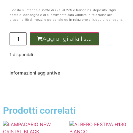
Il costo si intende al netto di i.v.a. al 22% e franco ns. deposito. Ogni
costo di consegna e di allestimento sarà valutato in relazione alla
disponibilità di mezzi e personale ed in relazione al luogo di consegna.
Aggiungi alla lista
1 disponibili
Informazioni aggiuntive
Prodotti correlati