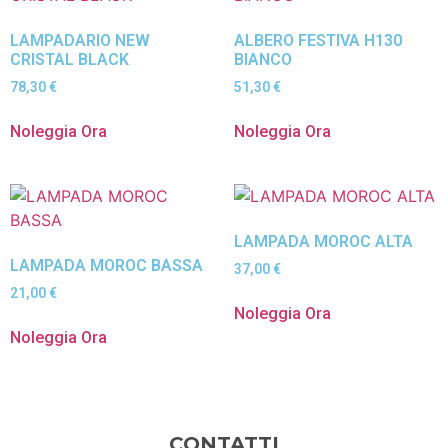
LAMPADARIO NEW
ALBERO FESTIVA H130
CRISTAL BLACK
BIANCO
78,30
€
51,30
€
Noleggia Ora
Noleggia Ora
LAMPADA MOROC ALTA
LAMPADA MOROC BASSA
37,00
€
21,00
€
Noleggia Ora
Noleggia Ora
CONTATTI