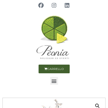
CARRELLO