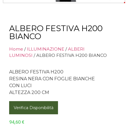
ALBERO FESTIVA H200
BIANCO
Home
/
ILLUMINAZIONE
/
ALBERI
LUMINOSI
/ ALBERO FESTIVA H200 BIANCO
ALBERO FESTIVA H200
RESINA NERA CON FOGLIE BIANCHE
CON LUCI
ALTEZZA 200 CM
Verifica Disponibilità
94,60
€