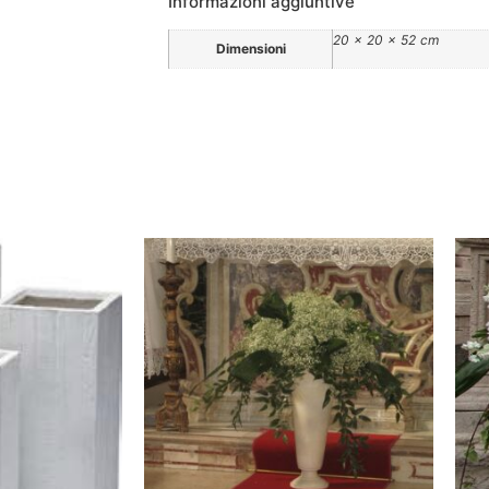
Informazioni aggiuntive
20 × 20 × 52 cm
Dimensioni