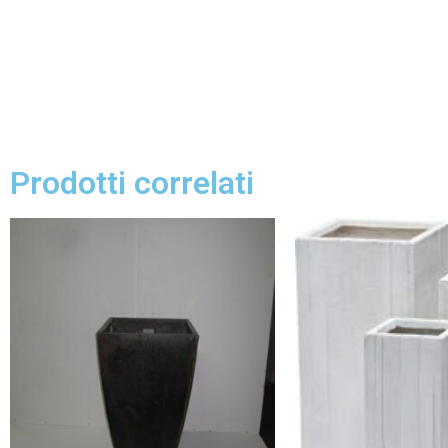
Prodotti correlati