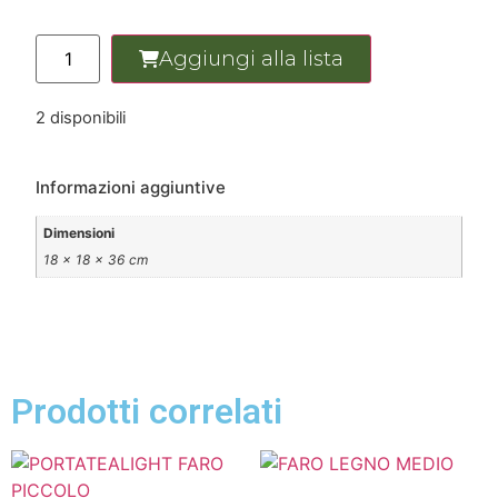
Aggiungi alla lista
2 disponibili
Informazioni aggiuntive
Dimensioni
18 × 18 × 36 cm
Prodotti correlati