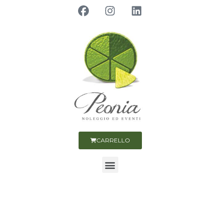
CARRELLO