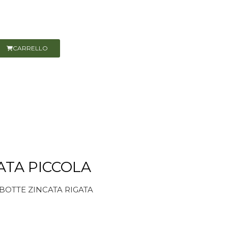
CARRELLO
ATA PICCOLA
 BOTTE ZINCATA RIGATA