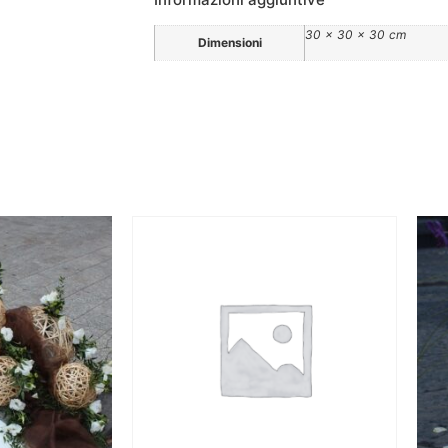
30 × 30 × 30 cm
Dimensioni