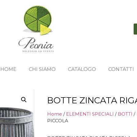
HOME
CHI SIAMO
CATALOGO
CONTATTI
BOTTE ZINCATA RIG
Home
/
ELEMENTI SPECIALI
/
BOTTI
/
PICCOLA