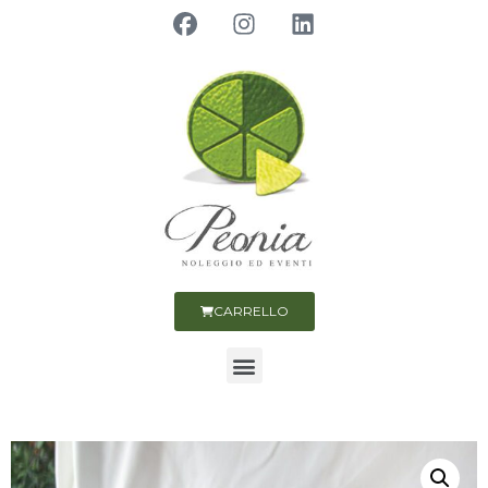
CARRELLO