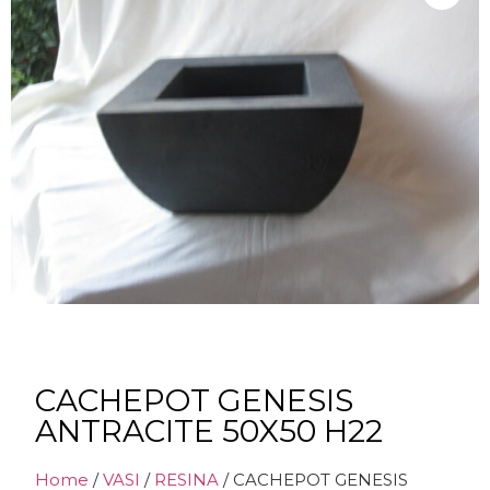
CACHEPOT GENESIS
ANTRACITE 50X50 H22
Home
/
VASI
/
RESINA
/ CACHEPOT GENESIS