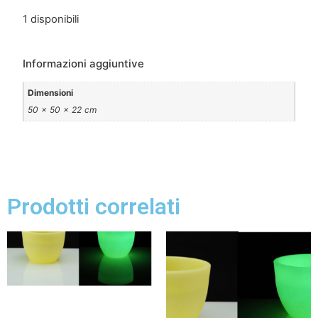
1 disponibili
Informazioni aggiuntive
Dimensioni
50 × 50 × 22 cm
Prodotti correlati