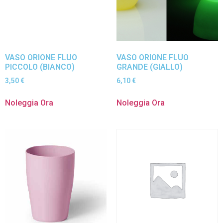
VASO ORIONE FLUO
VASO ORIONE FLUO
PICCOLO (BIANCO)
GRANDE (GIALLO)
3,50
€
6,10
€
Noleggia Ora
Noleggia Ora