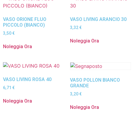
VASO ORIONE FLUO
VASO LIVING ARANCIO 30
PICCOLO (BIANCO)
3,32
€
3,50
€
Noleggia Ora
Noleggia Ora
VASO LIVING ROSA 40
VASO POLLON BIANCO
GRANDE
6,71
€
3,20
€
Noleggia Ora
Noleggia Ora