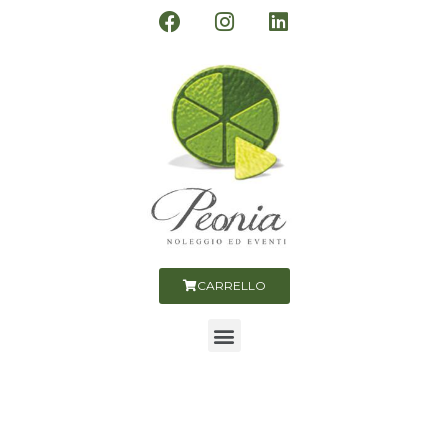
CARRELLO