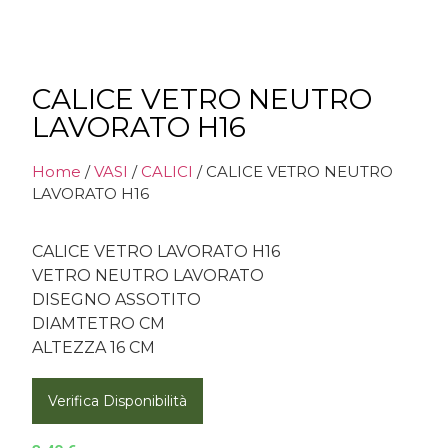
CALICE VETRO NEUTRO
LAVORATO H16
Home
/
VASI
/
CALICI
/ CALICE VETRO NEUTRO
LAVORATO H16
CALICE VETRO LAVORATO H16
VETRO NEUTRO LAVORATO
DISEGNO ASSOTITO
DIAMTETRO CM
ALTEZZA 16 CM
Verifica Disponibilità