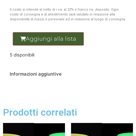
Il costo si intende al netto di i.v.a. al 22% e franco ns. deposito. Ogni
costo di consegna e di allestimento sarà valutato in relazione alla
disponibilità di mezzi e personale ed in relazione al luogo di consegna.
Aggiungi alla lista
5 disponibili
Informazioni aggiuntive
Prodotti correlati