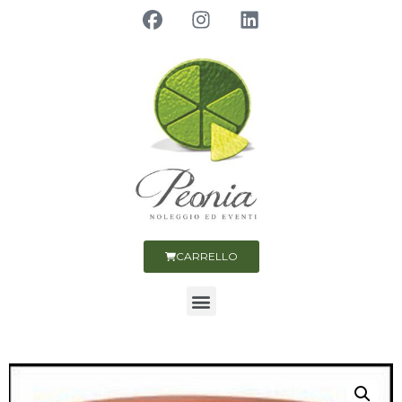
CARRELLO