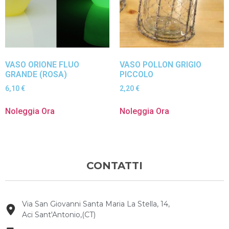
VASO ORIONE FLUO
VASO POLLON GRIGIO
GRANDE (ROSA)
PICCOLO
6,10
€
2,20
€
Noleggia Ora
Noleggia Ora
CONTATTI
Via San Giovanni Santa Maria La Stella, 14,
Aci Sant'Antonio,(CT)