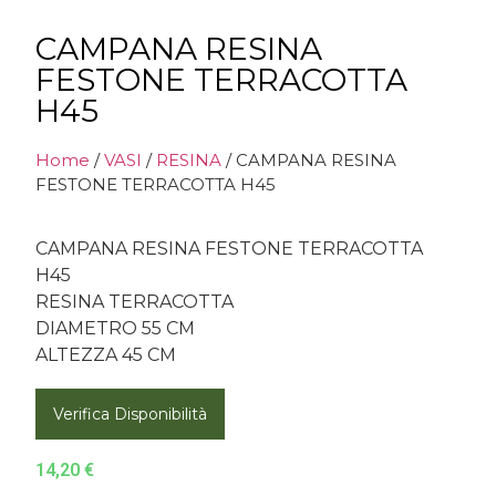
CAMPANA RESINA
FESTONE TERRACOTTA
H45
Home
/
VASI
/
RESINA
/ CAMPANA RESINA
FESTONE TERRACOTTA H45
CAMPANA RESINA FESTONE TERRACOTTA
H45
RESINA TERRACOTTA
DIAMETRO 55 CM
ALTEZZA 45 CM
Verifica Disponibilità
14,20
€