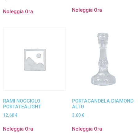
Noleggia Ora
Noleggia Ora
RAMI NOCCIOLO
PORTACANDELA DIAMOND
PORTATEALIGHT
ALTO
12,60
€
3,60
€
Noleggia Ora
Noleggia Ora