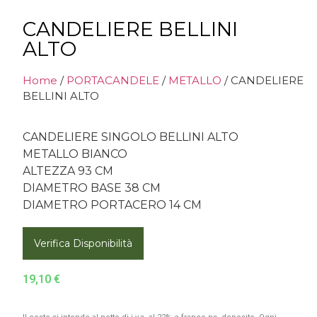
CANDELIERE BELLINI
ALTO
Home
/
PORTACANDELE
/
METALLO
/ CANDELIERE
BELLINI ALTO
CANDELIERE SINGOLO BELLINI ALTO
METALLO BIANCO
ALTEZZA 93 CM
DIAMETRO BASE 38 CM
DIAMETRO PORTACERO 14 CM
Verifica Disponibilità
19,10
€