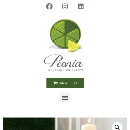
CARRELLO