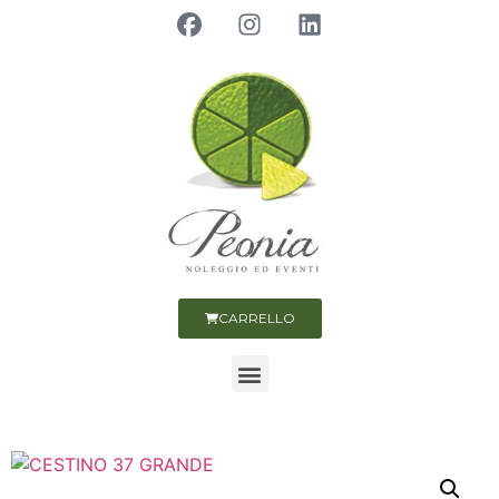
CARRELLO