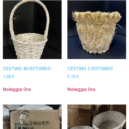
CESTINO 40 ROTONDO
CESTINO 2 ROTONDO
1,00
€
3,10
€
Noleggia Ora
Noleggia Ora