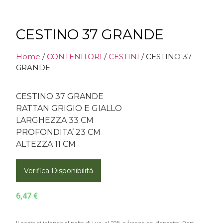
CESTINO 37 GRANDE
Home
/
CONTENITORI
/
CESTINI
/ CESTINO 37
GRANDE
CESTINO 37 GRANDE
RATTAN GRIGIO E GIALLO
LARGHEZZA 33 CM
PROFONDITA’ 23 CM
ALTEZZA 11 CM
Verifica Disponibilità
6,47
€