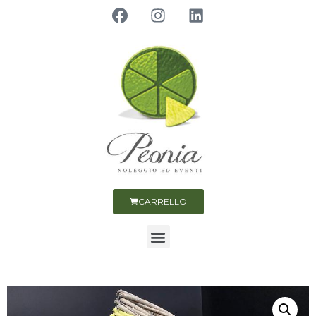
CARRELLO