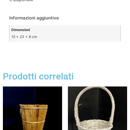
Informazioni aggiuntive
Dimensioni
15 × 23 × 8 cm
Prodotti correlati