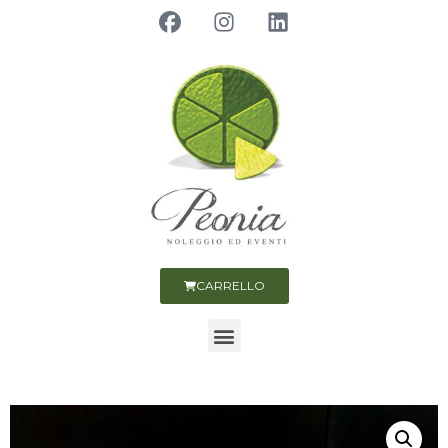
CARRELLO