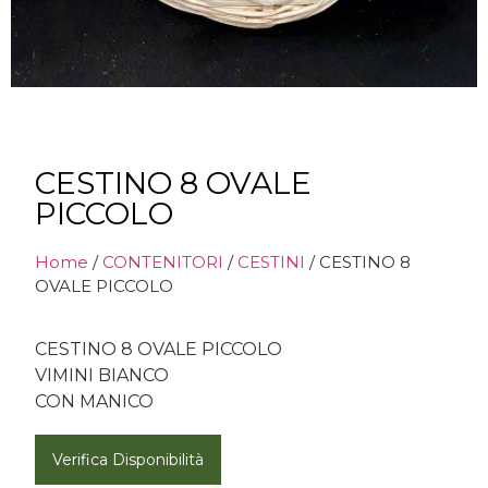
CESTINO 8 OVALE
PICCOLO
Home
/
CONTENITORI
/
CESTINI
/ CESTINO 8
OVALE PICCOLO
CESTINO 8 OVALE PICCOLO
VIMINI BIANCO
CON MANICO
Verifica Disponibilità