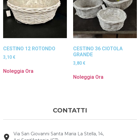
CESTINO 12 ROTONDO
CESTINO 36 CIOTOLA
GRANDE
3,10
€
3,80
€
Noleggia Ora
Noleggia Ora
CONTATTI
Via San Giovanni Santa Maria La Stella, 14,