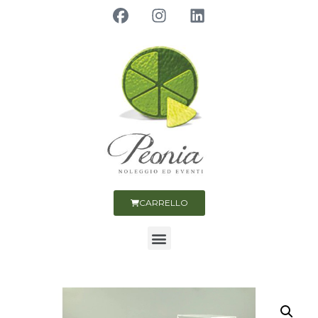
CARRELLO