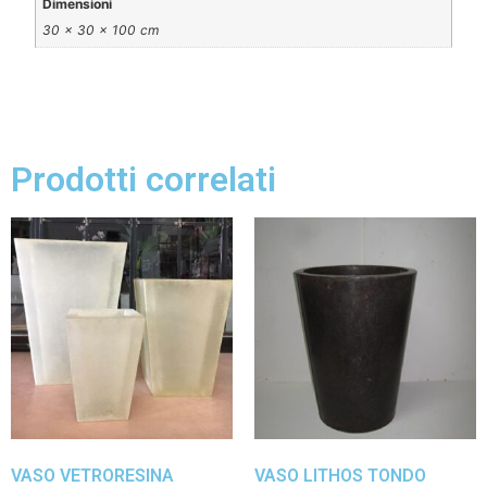
Dimensioni
30 × 30 × 100 cm
Prodotti correlati
VASO VETRORESINA
VASO LITHOS TONDO