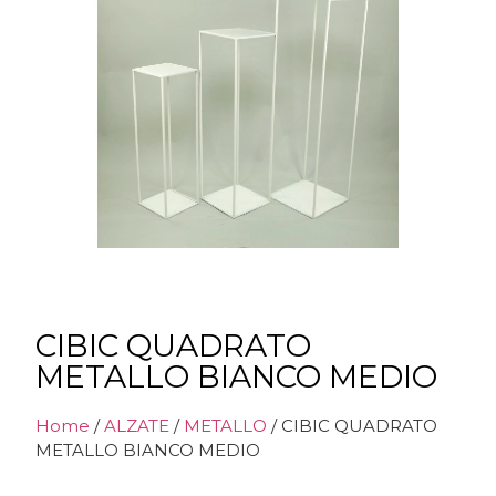
CIBIC QUADRATO
METALLO BIANCO MEDIO
Home
/
ALZATE
/
METALLO
/ CIBIC QUADRATO
METALLO BIANCO MEDIO