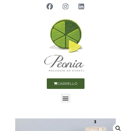
CARRELLO