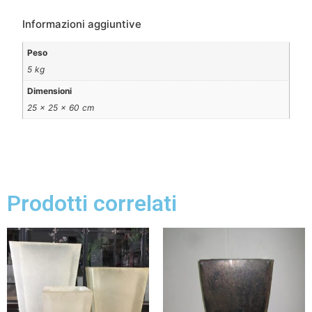
Informazioni aggiuntive
Peso
5 kg
Dimensioni
25 × 25 × 60 cm
Prodotti correlati