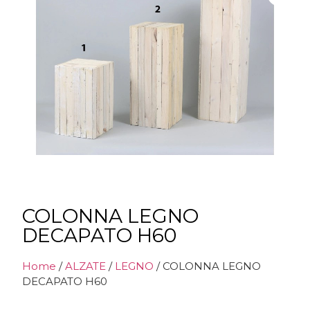
COLONNA LEGNO
DECAPATO H60
Home
/
ALZATE
/
LEGNO
/ COLONNA LEGNO
DECAPATO H60