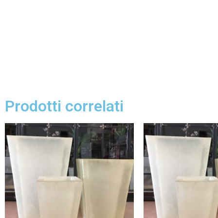
Prodotti correlati