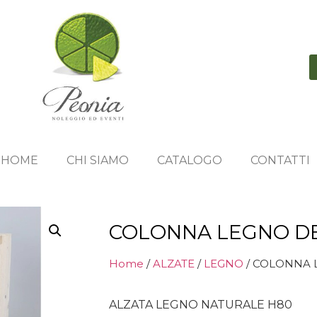
HOME
CHI SIAMO
CATALOGO
CONTATTI
COLONNA LEGNO D
Home
/
ALZATE
/
LEGNO
/ COLONNA 
ALZATA LEGNO NATURALE H80