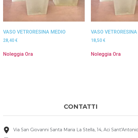
VASO VETRORESINA MEDIO
VASO VETRORESINA
28,40
€
18,50
€
Noleggia Ora
Noleggia Ora
CONTATTI
Via San Giovanni Santa Maria La Stella, 14, Aci Sant'Antonio