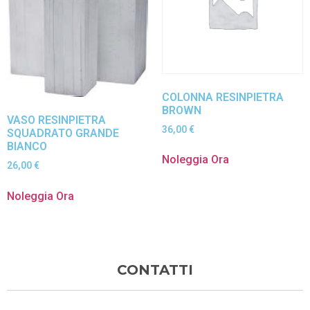
COLONNA RESINPIETRA
BROWN
VASO RESINPIETRA
36,00
€
SQUADRATO GRANDE
BIANCO
Noleggia Ora
26,00
€
Noleggia Ora
CONTATTI