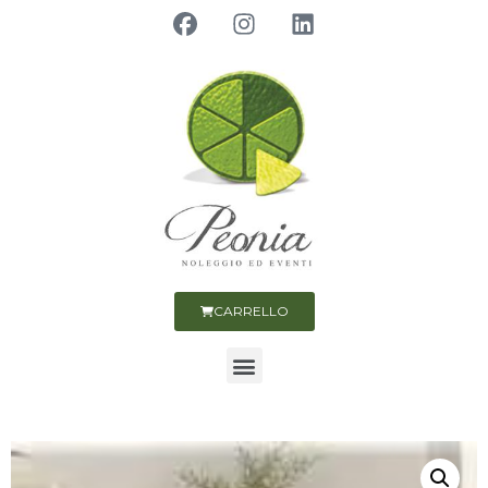
CARRELLO