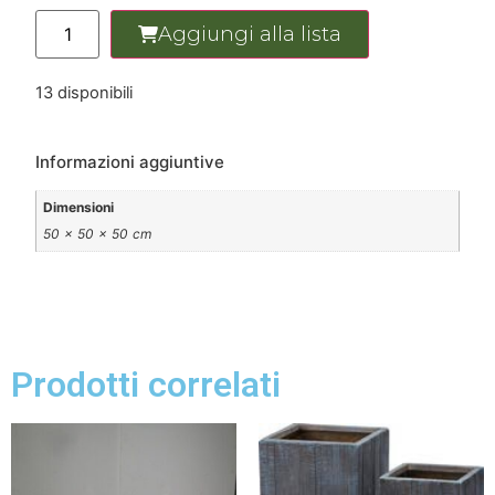
Aggiungi alla lista
13 disponibili
Informazioni aggiuntive
Dimensioni
50 × 50 × 50 cm
Prodotti correlati