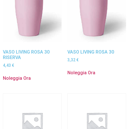
VASO LIVING ROSA 30
VASO LIVING ROSA 30
RISERVA
3,32
€
4,43
€
Noleggia Ora
Noleggia Ora