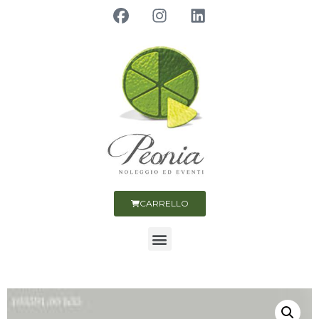
CARRELLO