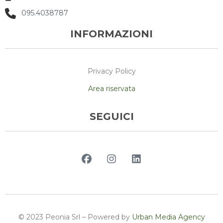
095.4038787
INFORMAZIONI
Privacy Policy
Area riservata
SEGUICI
© 2023 Peonia Srl – Powered by
Urban Media Agency