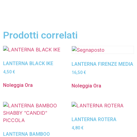
Prodotti correlati
LANTERNA BLACK IKE
LANTERNA FIRENZE MEDIA
4,50
€
16,50
€
Noleggia Ora
Noleggia Ora
LANTERNA ROTERA
4,80
€
LANTERNA BAMBOO