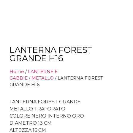
LANTERNA FOREST
GRANDE H16
Home
/
LANTERNE E
GABBIE
/
METALLO
/ LANTERNA FOREST
GRANDE H16
LANTERNA FOREST GRANDE
METALLO TRAFORATO
COLORE NERO INTERNO ORO
DIAMETRO 13 CM
ALTEZZA 16 CM