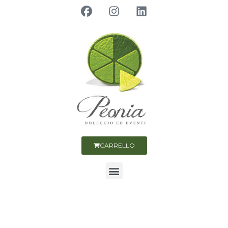
CARRELLO