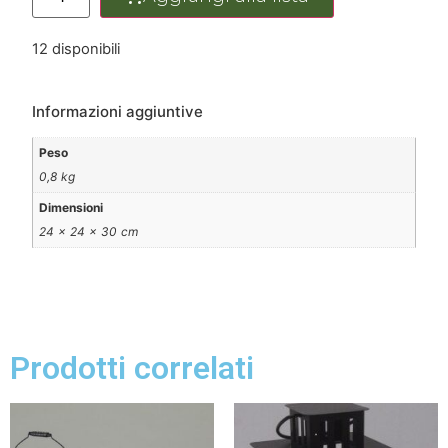
12 disponibili
Informazioni aggiuntive
Peso
0,8 kg
Dimensioni
24 × 24 × 30 cm
Prodotti correlati