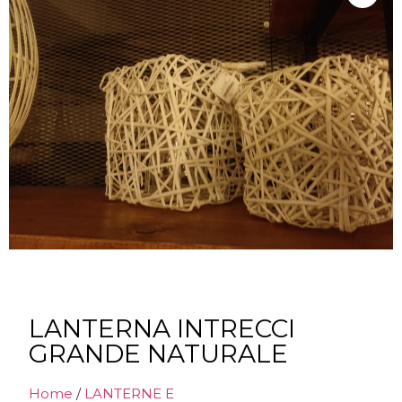
LANTERNA INTRECCI
GRANDE NATURALE
Home
/
LANTERNE E