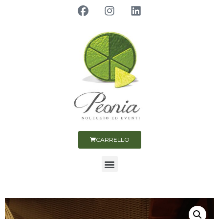
CARRELLO