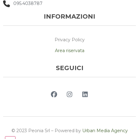
095.4038787
INFORMAZIONI
Privacy Policy
Area riservata
SEGUICI
© 2023 Peonia Srl – Powered by
Urban Media Agency