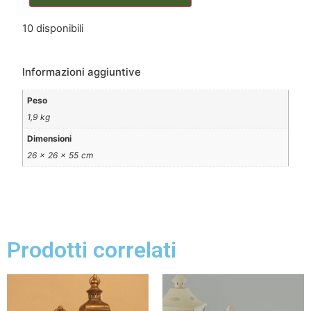
10 disponibili
Informazioni aggiuntive
Peso
1,9 kg
Dimensioni
26 × 26 × 55 cm
Prodotti correlati