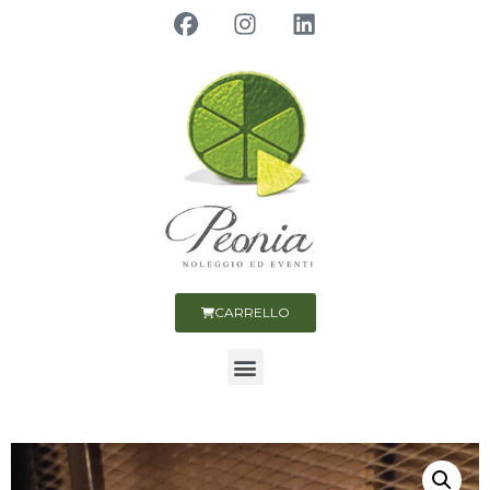
CARRELLO