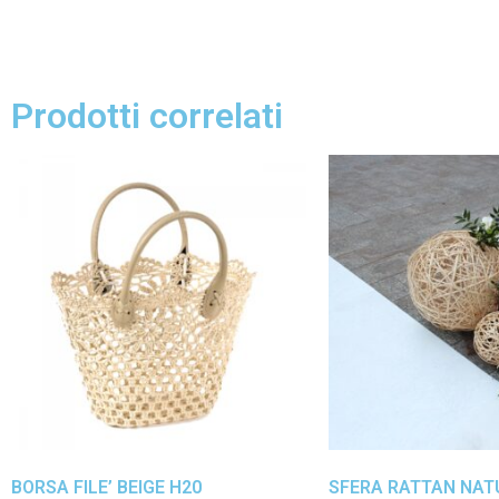
Prodotti correlati
BORSA FILE’ BEIGE H20
SFERA RATTAN NAT