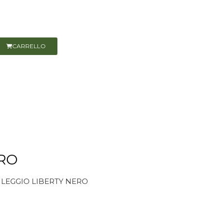
CARRELLO
ERO
 LEGGIO LIBERTY NERO