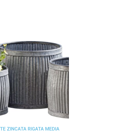
TE ZINCATA RIGATA MEDIA