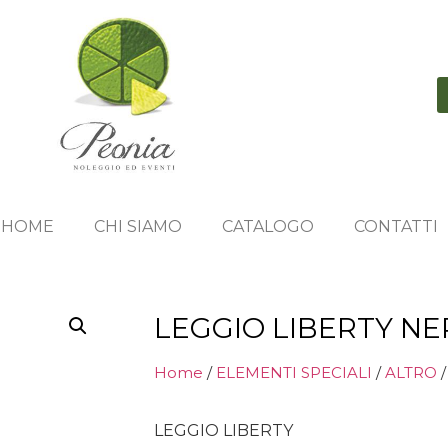
HOME
CHI SIAMO
CATALOGO
CONTATTI
LEGGIO LIBERTY N
Home
/
ELEMENTI SPECIALI
/
ALTRO
/
LEGGIO LIBERTY