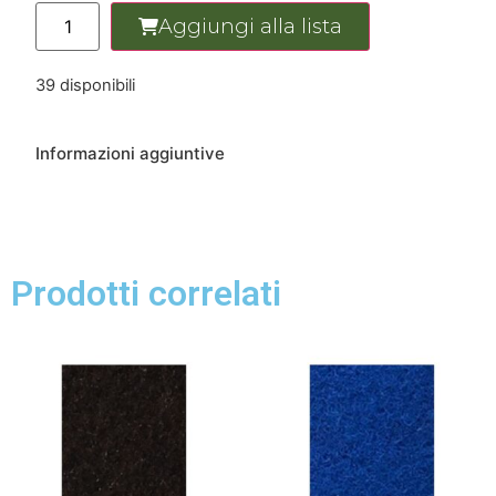
Aggiungi alla lista
39 disponibili
Informazioni aggiuntive
Prodotti correlati