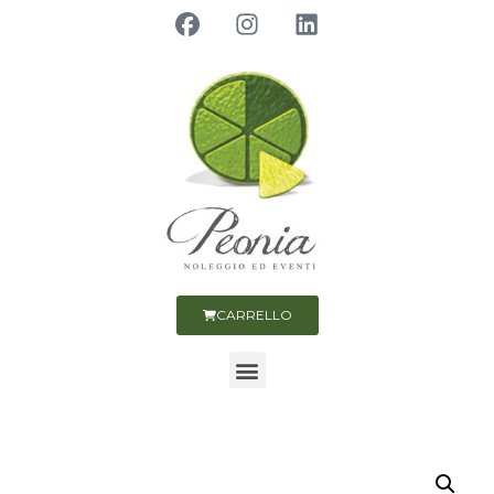
CARRELLO