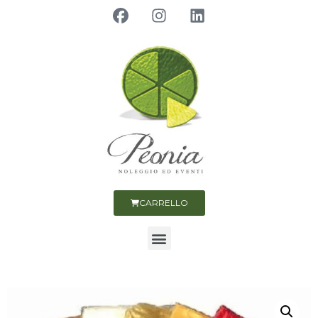
CARRELLO