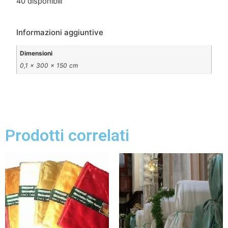
40 disponibili
Informazioni aggiuntive
Dimensioni
0,1 × 300 × 150 cm
Prodotti correlati