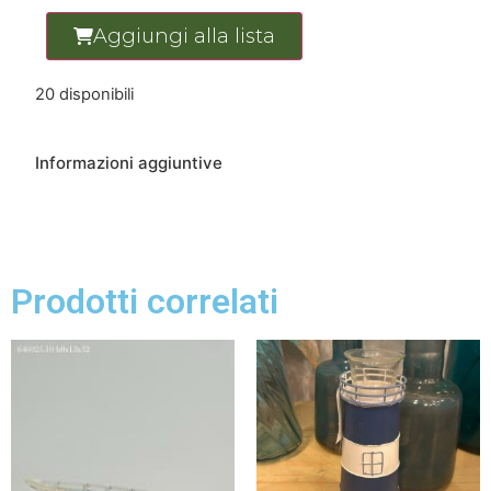
Aggiungi alla lista
20 disponibili
Informazioni aggiuntive
Prodotti correlati