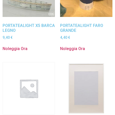
PORTATEALIGHT X5 BARCA
PORTATEALIGHT FARO
LEGNO
GRANDE
9,40
€
4,40
€
Noleggia Ora
Noleggia Ora