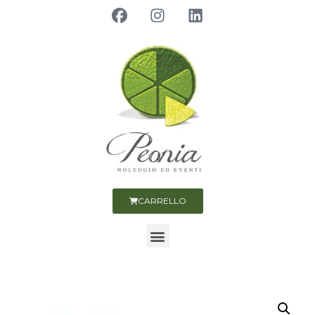
CARRELLO