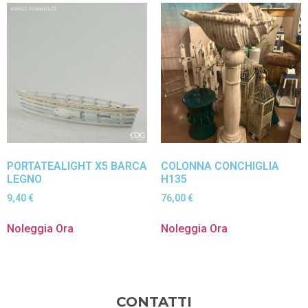
PORTATEALIGHT X5 BARCA
COLONNA CONCHIGLIA
LEGNO
H135
9,40
€
76,00
€
Noleggia Ora
Noleggia Ora
CONTATTI