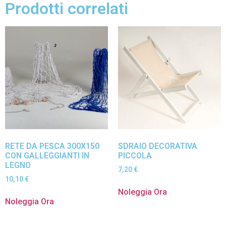
Prodotti correlati
RETE DA PESCA 300X150
SDRAIO DECORATIVA
CON GALLEGGIANTI IN
PICCOLA
LEGNO
7,20
€
10,10
€
Noleggia Ora
Noleggia Ora