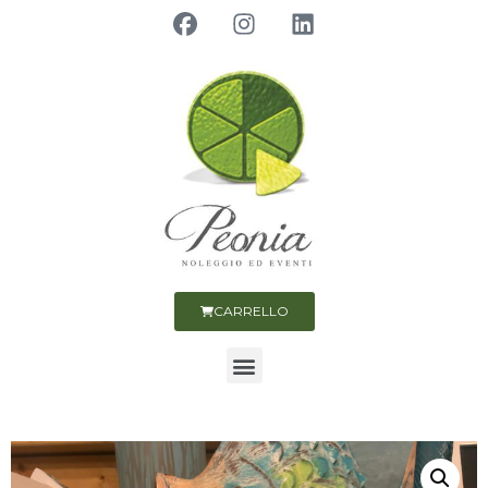
CARRELLO