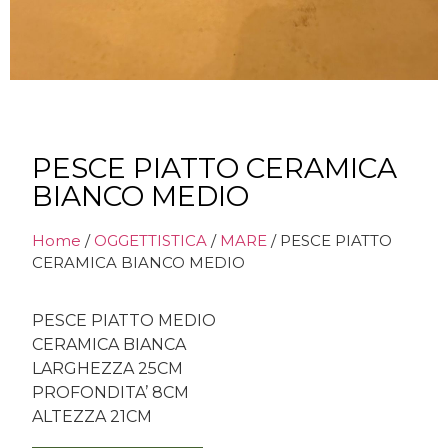
PESCE PIATTO CERAMICA
BIANCO MEDIO
Home
/
OGGETTISTICA
/
MARE
/ PESCE PIATTO
CERAMICA BIANCO MEDIO
PESCE PIATTO MEDIO
CERAMICA BIANCA
LARGHEZZA 25CM
PROFONDITA’ 8CM
ALTEZZA 21CM