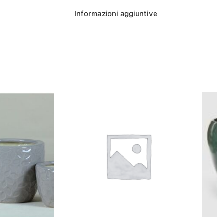
Informazioni aggiuntive