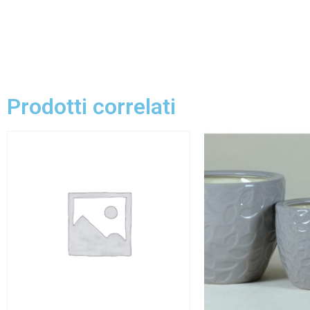
Prodotti correlati