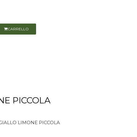
CARRELLO
NE PICCOLA
 GIALLO LIMONE PICCOLA