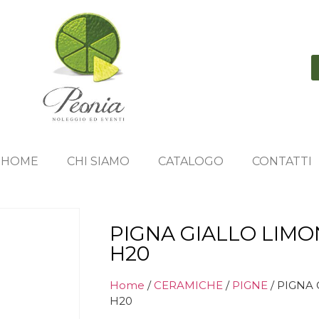
HOME
CHI SIAMO
CATALOGO
CONTATTI
PIGNA GIALLO LIMO
H20
Home
/
CERAMICHE
/
PIGNE
/ PIGNA
H20