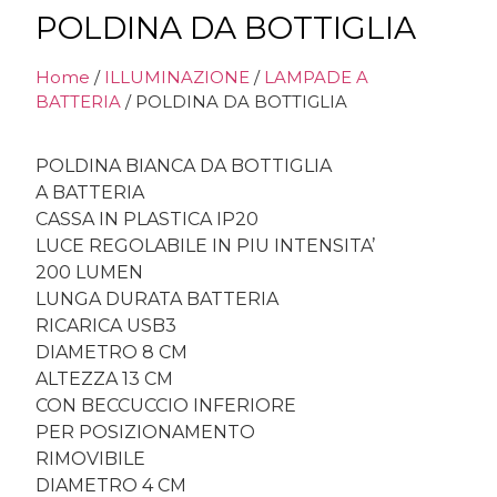
POLDINA DA BOTTIGLIA
Home
/
ILLUMINAZIONE
/
LAMPADE A
BATTERIA
/ POLDINA DA BOTTIGLIA
POLDINA BIANCA DA BOTTIGLIA
A BATTERIA
CASSA IN PLASTICA IP20
LUCE REGOLABILE IN PIU INTENSITA’
200 LUMEN
LUNGA DURATA BATTERIA
RICARICA USB3
DIAMETRO 8 CM
ALTEZZA 13 CM
CON BECCUCCIO INFERIORE
PER POSIZIONAMENTO
RIMOVIBILE
DIAMETRO 4 CM