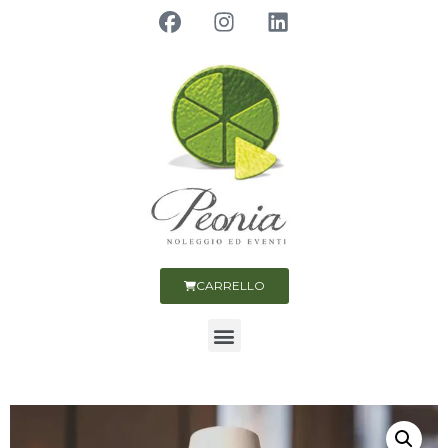
CARRELLO