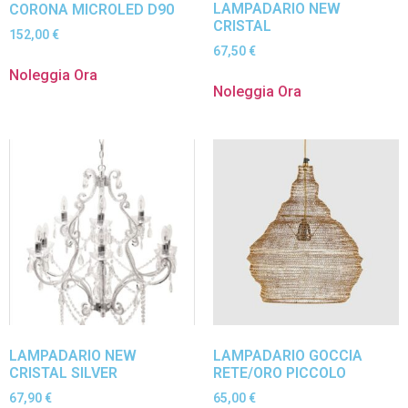
LAMPADARIO NEW
CORONA MICROLED D90
CRISTAL
152,00
€
67,50
€
Noleggia Ora
Noleggia Ora
LAMPADARIO NEW
LAMPADARIO GOCCIA
CRISTAL SILVER
RETE/ORO PICCOLO
67,90
€
65,00
€