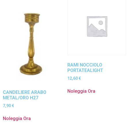
RAMI NOCCIOLO
PORTATEALIGHT
12,60
€
Noleggia Ora
CANDELIERE ARABO
METAL/ORO H27
7,90
€
Noleggia Ora