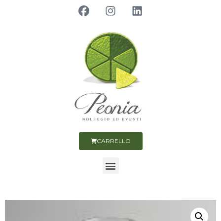
CARRELLO