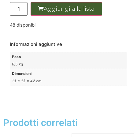
Aggiungi alla lista
48 disponibili
Informazioni aggiuntive
Peso
0,5 kg
Dimensioni
13 × 13 × 42 cm
Prodotti correlati