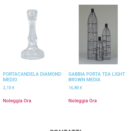
PORTACANDELA DIAMOND
GABBIA PORTA TEA LIGHT
MEDIO
BROWN MEDIA
2,10
€
16,80
€
Noleggia Ora
Noleggia Ora