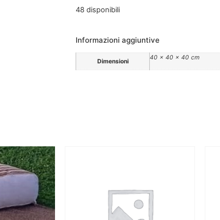
48 disponibili
Informazioni aggiuntive
40 × 40 × 40 cm
Dimensioni