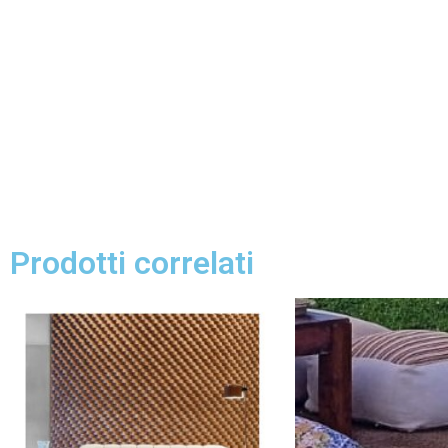
Prodotti correlati