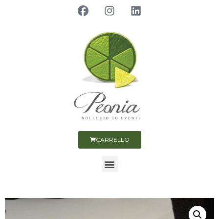
CARRELLO