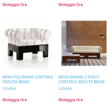
Noleggia Ora
Noleggia Ora
MODI POLTRONA CORTEN E
MODI DIVANO 2 POSTI
SEDUTA BEIGE
CORTEN E SEDUTE BEIGE
210,00
€
320,00
€
Noleggia Ora
Noleggia Ora