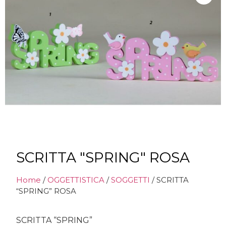
SCRITTA "SPRING" ROSA
Home
/
OGGETTISTICA
/
SOGGETTI
/ SCRITTA
“SPRING” ROSA
SCRITTA “SPRING”