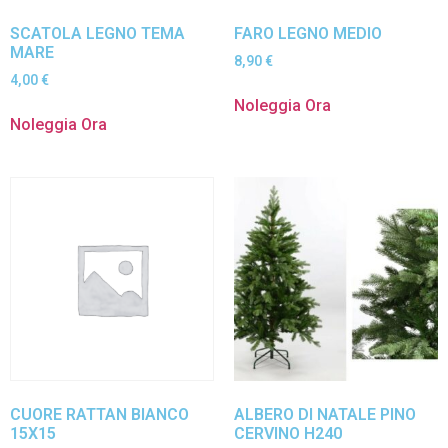
SCATOLA LEGNO TEMA
FARO LEGNO MEDIO
MARE
8,90
€
4,00
€
Noleggia Ora
Noleggia Ora
CUORE RATTAN BIANCO
ALBERO DI NATALE PINO
15X15
CERVINO H240