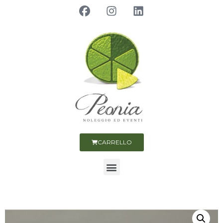
CARRELLO