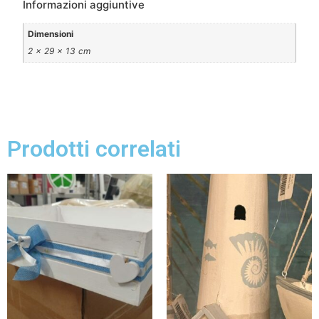
Informazioni aggiuntive
Dimensioni
2 × 29 × 13 cm
Prodotti correlati