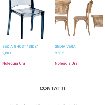
SEDIA GHOST “SIDE”
SEDIA VERA
9,80
€
9,80
€
Noleggia Ora
Noleggia Ora
CONTATTI