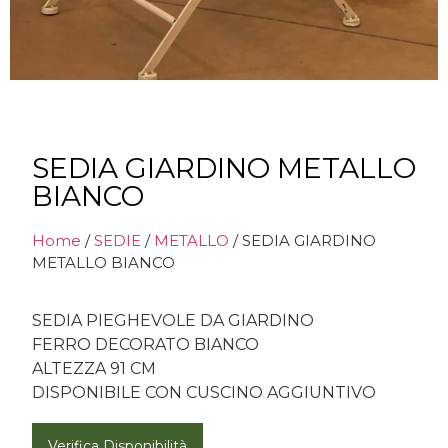
SEDIA GIARDINO METALLO
BIANCO
Home
/
SEDIE
/
METALLO
/ SEDIA GIARDINO
METALLO BIANCO
SEDIA PIEGHEVOLE DA GIARDINO
FERRO DECORATO BIANCO
ALTEZZA 91 CM
DISPONIBILE CON CUSCINO AGGIUNTIVO
Verifica Disponibilità