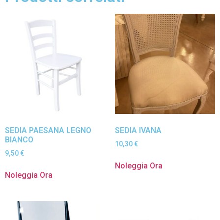
SEDIA PAESANA LEGNO
SEDIA IVANA
BIANCO
10,30
€
9,50
€
Noleggia Ora
Noleggia Ora