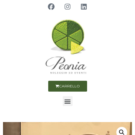
CARRELLO