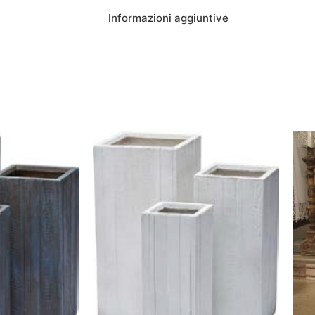
Informazioni aggiuntive