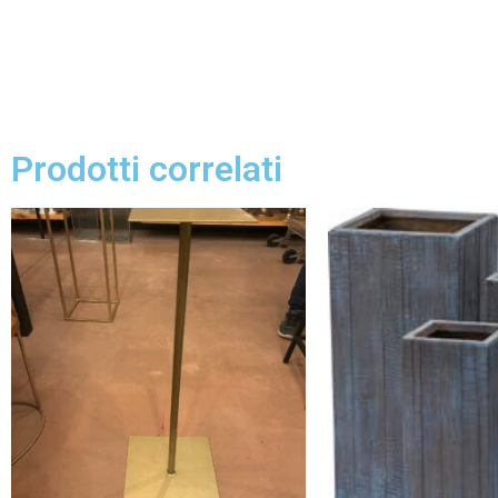
Prodotti correlati