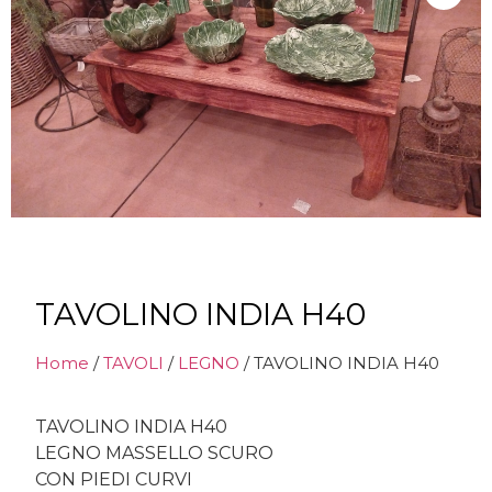
TAVOLINO INDIA H40
Home
/
TAVOLI
/
LEGNO
/ TAVOLINO INDIA H40
TAVOLINO INDIA H40
LEGNO MASSELLO SCURO
CON PIEDI CURVI