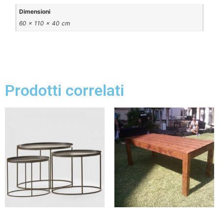
Dimensioni
60 × 110 × 40 cm
Prodotti correlati