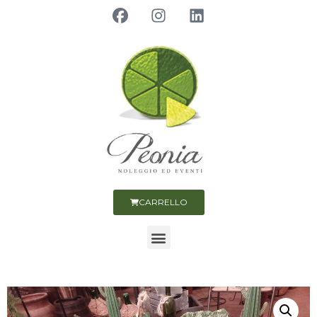
CARRELLO