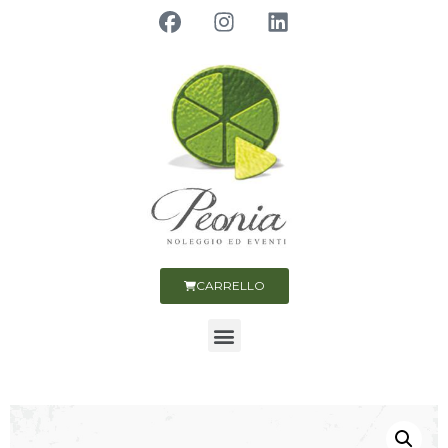
CARRELLO