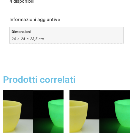
4 disponibili
Informazioni aggiuntive
Dimensioni
24 × 24 × 23,5 cm
Prodotti correlati