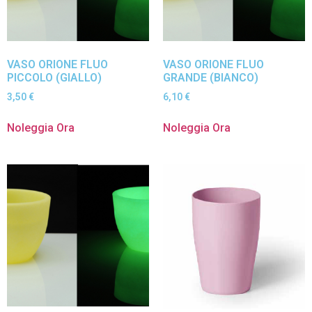
VASO ORIONE FLUO
VASO ORIONE FLUO
PICCOLO (GIALLO)
GRANDE (BIANCO)
3,50
€
6,10
€
Noleggia Ora
Noleggia Ora