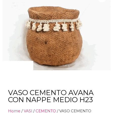
VASO CEMENTO AVANA
CON NAPPE MEDIO H23
Home
/
VASI
/
CEMENTO
/ VASO CEMENTO