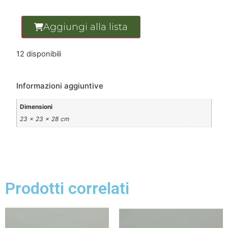
Aggiungi alla lista
12 disponibili
Informazioni aggiuntive
Dimensioni
23 × 23 × 28 cm
Prodotti correlati