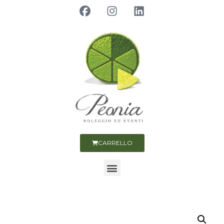
CARRELLO