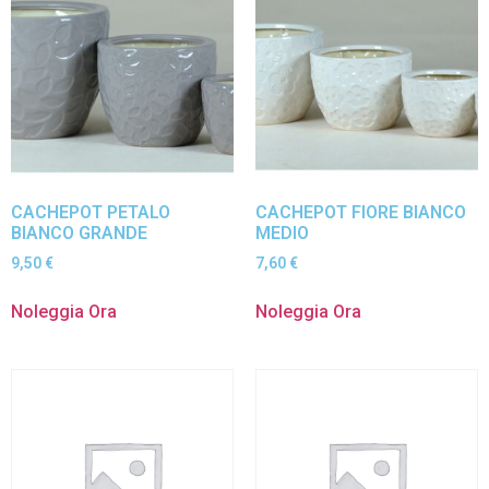
CACHEPOT PETALO
CACHEPOT FIORE BIANCO
BIANCO GRANDE
MEDIO
9,50
€
7,60
€
Noleggia Ora
Noleggia Ora