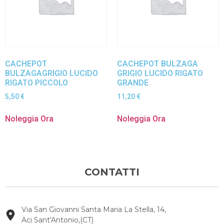
CACHEPOT
CACHEPOT BULZAGA
BULZAGAGRIGIO LUCIDO
GRIGIO LUCIDO RIGATO
RIGATO PICCOLO
GRANDE
5,50
€
11,20
€
Noleggia Ora
Noleggia Ora
CONTATTI
Via San Giovanni Santa Maria La Stella, 14,
Aci Sant'Antonio,(CT)