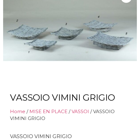
VASSOIO VIMINI GRIGIO
Home
/
MISE EN PLACE
/
VASSOI
/ VASSOIO
VIMINI GRIGIO
VASSOIO VIMINI GRIGIO