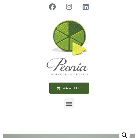
CARRELLO