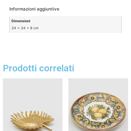
Informazioni aggiuntive
Dimensioni
34 × 34 × 8 cm
Prodotti correlati