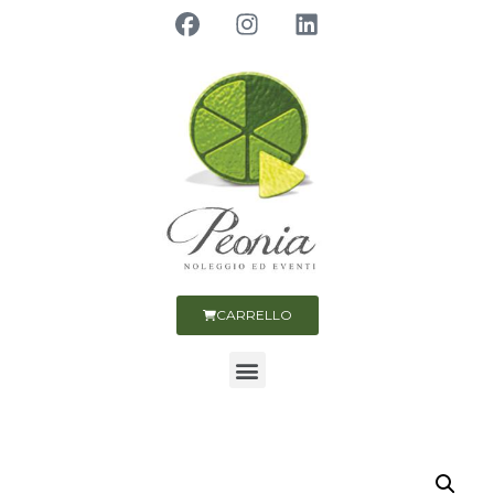
CARRELLO