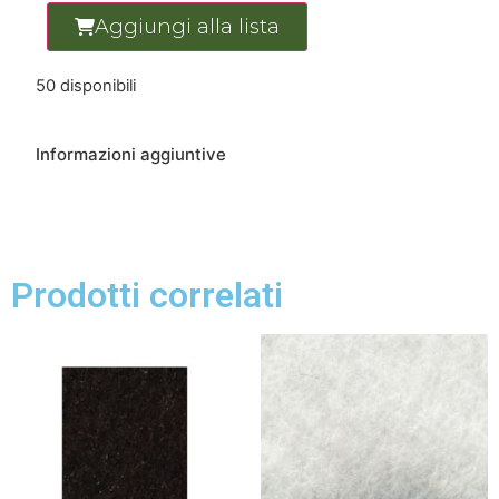
Aggiungi alla lista
50 disponibili
Informazioni aggiuntive
Prodotti correlati