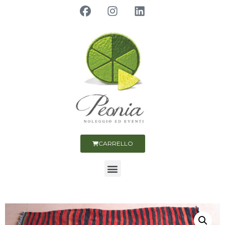
CARRELLO