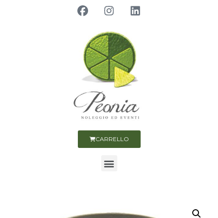
CARRELLO