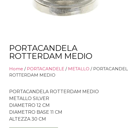
PORTACANDELA
ROTTERDAM MEDIO
Home
/
PORTACANDELE
/
METALLO
/ PORTACANDEL
ROTTERDAM MEDIO
PORTACANDELA ROTTERDAM MEDIO
METALLO SILVER
DIAMETRO 12 CM
DIAMETRO BASE 11 CM
ALTEZZA 30 CM