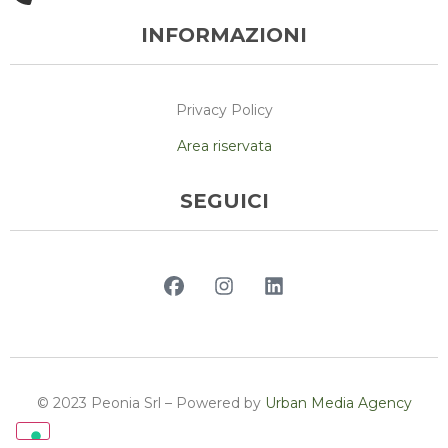
INFORMAZIONI
Privacy Policy
Area riservata
SEGUICI
© 2023 Peonia Srl – Powered by
Urban Media Agency