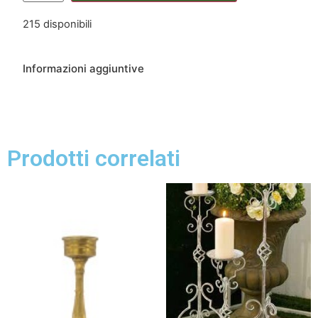
215 disponibili
Informazioni aggiuntive
Prodotti correlati