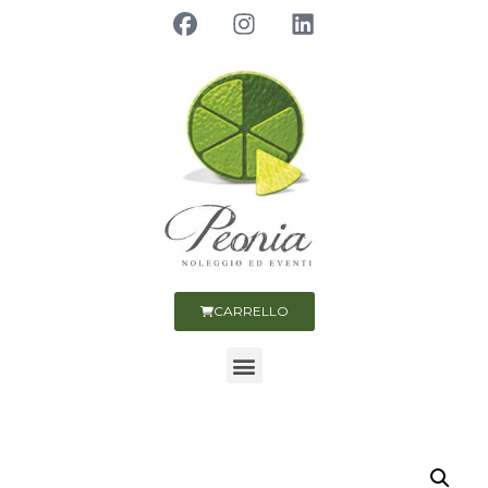
CARRELLO