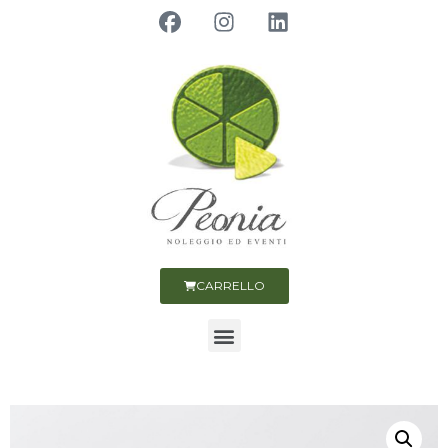
CARRELLO