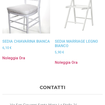
SEDIA CHIAVARINA BIANCA
SEDIA MARRIAGE LEGNO
BIANCO
6,10
€
5,90
€
Noleggia Ora
Noleggia Ora
CONTATTI