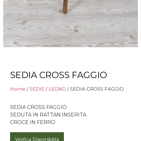
SEDIA CROSS FAGGIO
Home
/
SEDIE
/
LEGNO
/ SEDIA CROSS FAGGIO
SEDIA CROSS FAGGIO
SEDUTA IN RATTAN INSERITA
CROCE IN FERRO
Verifica Disponibilità