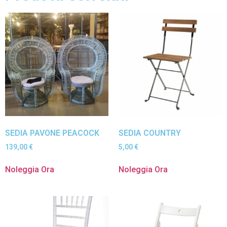
SEDIA PAVONE PEACOCK
SEDIA COUNTRY
139,00
€
5,00
€
Noleggia Ora
Noleggia Ora