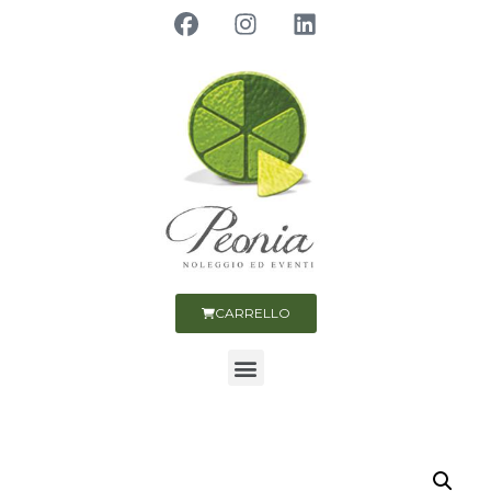
CARRELLO