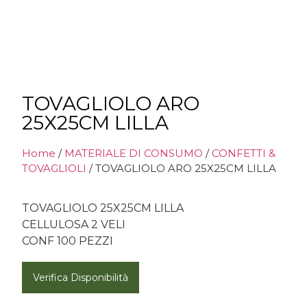
TOVAGLIOLO ARO
25X25CM LILLA
Home
/
MATERIALE DI CONSUMO
/
CONFETTI &
TOVAGLIOLI
/ TOVAGLIOLO ARO 25X25CM LILLA
TOVAGLIOLO 25X25CM LILLA
CELLULOSA 2 VELI
CONF 100 PEZZI
Verifica Disponibilità