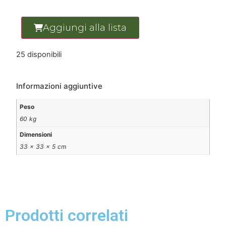
Aggiungi alla lista
25 disponibili
Informazioni aggiuntive
Peso
60 kg
Dimensioni
33 × 33 × 5 cm
Prodotti correlati