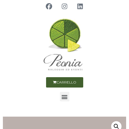
CARRELLO