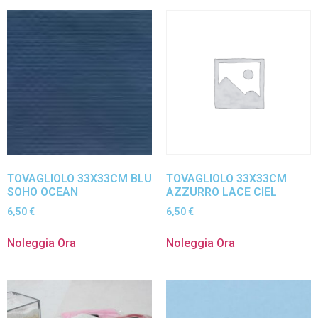
TOVAGLIOLO 33X33CM BLU
TOVAGLIOLO 33X33CM
SOHO OCEAN
AZZURRO LACE CIEL
6,50
€
6,50
€
Noleggia Ora
Noleggia Ora